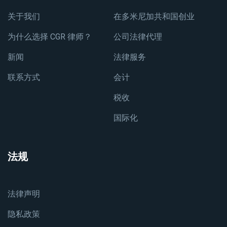
关于我们
在多米尼加共和国创业
为什么选择 CGR 律师？
公司法律代理
新闻
法律服务
联系方式
会计
税收
国际化
法规
法律声明
隐私政策