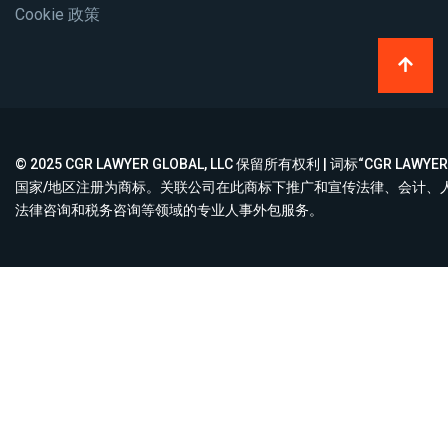
Cookie 政策
© 2025 CGR LAWYER GLOBAL, LLC 保留所有权利 | 词标“CGR LA
国家/地区注册为商标。关联公司在此商标下推广和宣传法律、会计、
法律咨询和税务咨询等领域的专业人事外包服务。