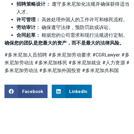
招聘策略设计：
遵守多米尼加化法规并确保获得适当
人才。
许可管理：
高效处理外国人的工作许可和移民流程。
劳动审计：
确保遵守法律，预防罚款或诉讼。
合同起草：
根据您的公司需求和现行法规进行定制。
确保您的团队是您最大的资产，而不是最大的法律风险。
#多米尼加人员招聘 #多米尼加劳动要求 #CGRLawyer #多
米尼加劳动法 #多米尼加移民 #多米尼加就业 #人力资源 #
多米尼加劳动法 #多米尼加外国投资 #多米尼加共和国
Facebook
LinkedIn