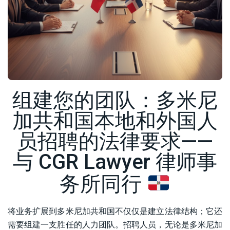
组建您的团队：多米尼
加共和国本地和外国人
员招聘的法律要求——
与 CGR Lawyer 律师事
务所同行
将业务扩展到多米尼加共和国不仅仅是建立法律结构；它还
需要组建一支胜任的人力团队。招聘人员，无论是多米尼加