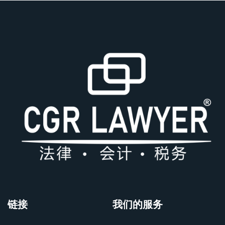
链接
我们的服务