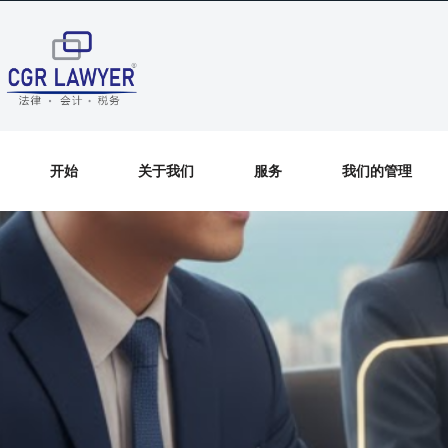
开始
关于我们
服务
我们的管理