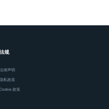
法规
法律声明
隐私政策
Cookie 政策