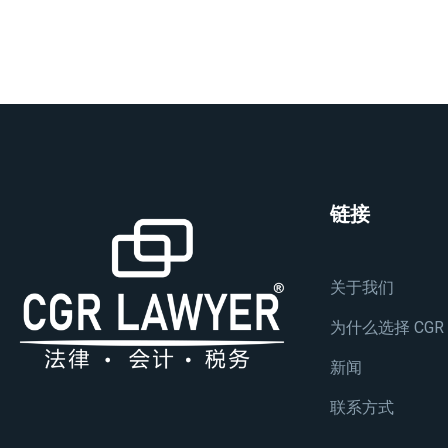
链接
关于我们
为什么选择 CGR
新闻
联系方式