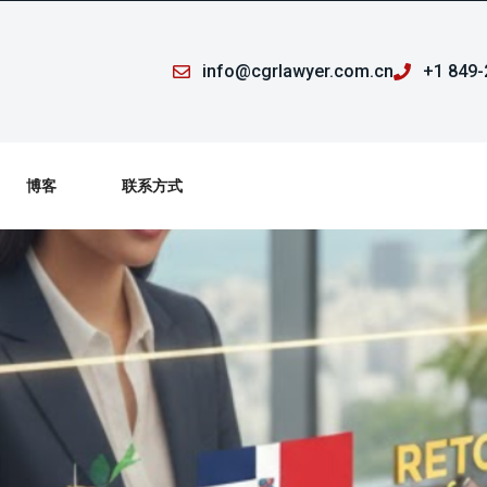
info@cgrlawyer.com.cn
+1 849-
博客
联系方式