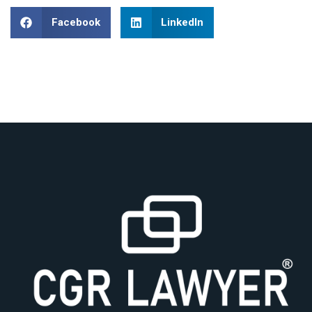
Facebook
LinkedIn