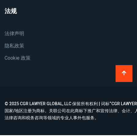
法规
法律声明
隐私政策
Cookie 政策
© 2025 CGR LAWYER GLOBAL, LLC 保留所有权利 | 词标“CGR LA
国家/地区注册为商标。关联公司在此商标下推广和宣传法律、会计、
法律咨询和税务咨询等领域的专业人事外包服务。