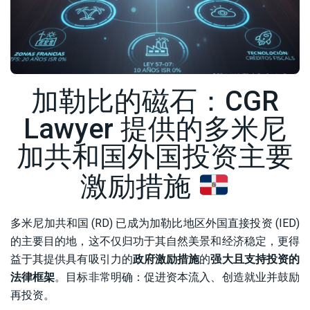
加勒比的磁石：CGR
Lawyer 提供的多米尼
加共和国外国投资主要
激励措施
多米尼加共和国 (RD) 已成为加勒比地区外国直接投资 (IED)
的主要目的地，这不仅归功于其自然美景和经济稳定，更得
益于其提供具有吸引力的
政府激励措施
的
强大且支持投资的
法律框架
。目标非常明确：促进资本流入、创造就业并鼓励
再投资。