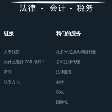
链接
我们的服务
关于我们
在多米尼加共和国创业
为什么选择 CGR 律师？
公司法律代理
新闻
法律服务
联系方式
会计
税收
国际化