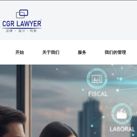
开始
关于我们
服务
我们的管理