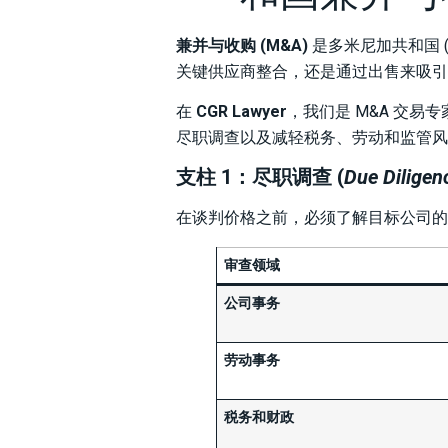
兼并与收购 (M&A)
是多米尼加共和国 
关键供应商整合，还是通过出售来吸引
在
CGR Lawyer
，我们是 M&A 交易专
尽职调查以及减轻税务、劳动和监管风
支柱 1：尽职调查 (
Due Diligen
在谈判价格之前，必须了解目标公司的
审查领域
公司事务
劳动事务
税务和财政