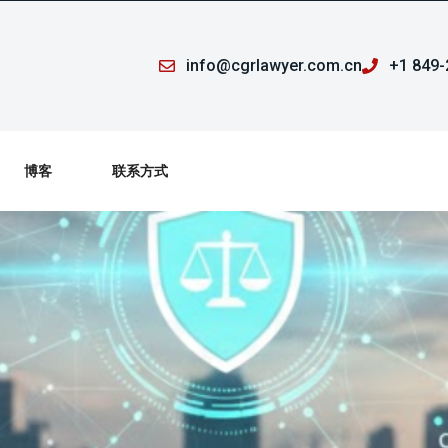
info@cgrlawyer.com.cn
+1 849-
博客
联系方式