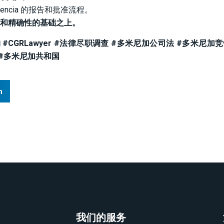
etencia 的报告和批准流程。
和精确性的基础之上。
#CGRLawyer #法律尽职调查 #多米尼加公司法 #多米尼加
 #多米尼加共和国
n
我们的服务