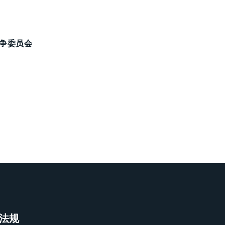
竞争委员会
法规