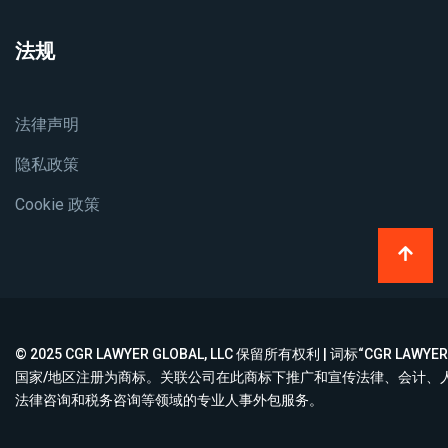
法规
法律声明
隐私政策
Cookie 政策
© 2025 CGR LAWYER GLOBAL, LLC 保留所有权利 | 词标“CGR LA
国家/地区注册为商标。关联公司在此商标下推广和宣传法律、会计、
法律咨询和税务咨询等领域的专业人事外包服务。