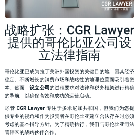
战略扩张：CGR Lawyer
提供的哥伦比亚公司设
立法律指南
哥伦比亚已成为拉丁美洲外国投资的关键目的地，因其经济
稳定、不断增长的消费市场和战略性的地理位置而吸引着资
本。然而，
设立公司
的过程要求对法律和税务框架进行精确
的导航，以确保高效和成功的运营启动。
尽管
CGR Lawyer
专注于多米尼加共和国，但我们为您提
供专业的视角和作为投资者在哥伦比亚建立合法存在时必须
考虑的基本指导方针。为了精确执行，我们与哥伦比亚司法
管辖区的战略伙伴合作。