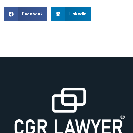
Facebook
LinkedIn