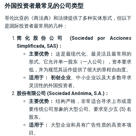
外国投资者最常见的公司类型
哥伦比亚的《商法典》和法律提供了多种实体形式，但以下
是国际投资者最常用的几种：
简化股份公司 (Sociedad por Acciones
Simplificada, SAS)：
主要优势：
这是最现代化、最灵活且最常用的
形式。它允许单一股东（一人公司），资本要求
低，并为规范其运作提供了很大的章程自由度。
适用于：
初创企业
、中小企业以及大多数寻求
灵活性的外国投资者。
股份有限公司 (Sociedad Anónima, S.A.)：
主要优势：
结构严格，非常适合寻求上市或需
要传统公司形象的大型公司。要求至少五 (5) 名
股东。
适用于：
大型企业和具有广告性质的高资本项
目。