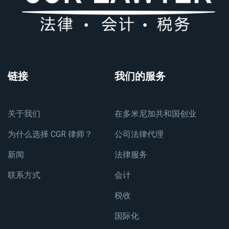
链接
我们的服务
关于我们
在多米尼加共和国创业
为什么选择 CGR 律师？
公司法律代理
新闻
法律服务
联系方式
会计
税收
国际化